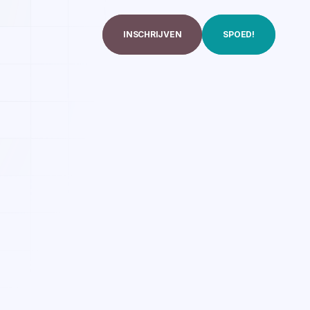
INSCHRIJVEN
SPOED!